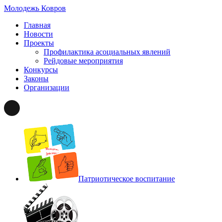
Молодежь Ковров
Главная
Новости
Проекты
Профилактика асоциальных явлений
Рейдовые мероприятия
Конкурсы
Законы
Организации
Патриотическое
воспитание