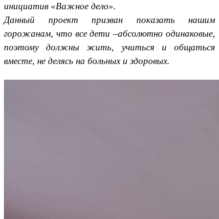
инициатив «Важное дело».
Данный проект призван показать нашим
горожанам, что все дети –абсолютно одинаковые,
поэтому должны жить, учиться и общаться
вместе, не делясь на больных и здоровых.