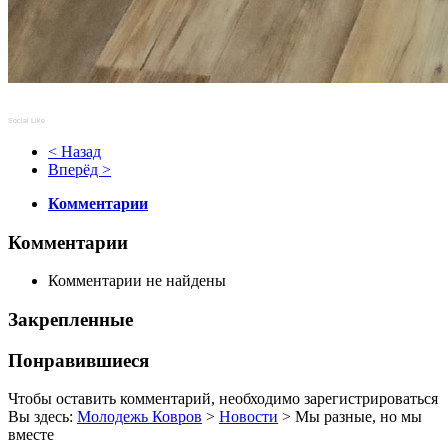
Social Like
< Назад
Вперёд >
Комментарии
Комментарии
Комментарии не найдены
Закрепленные
Понравившиеся
Чтобы оставить комментарий, необходимо зарегистрироваться
Вы здесь:
Молодежь Ковров
>
Новости
>
Мы разные, но мы
вместе