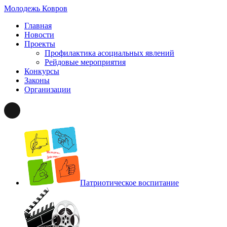
Молодежь Ковров
Главная
Новости
Проекты
Профилактика асоциальных явлений
Рейдовые мероприятия
Конкурсы
Законы
Организации
Патриотическое
воспитание